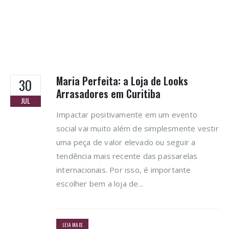
Maria Perfeita: a Loja de Looks
30
Arrasadores em Curitiba
JUL
Impactar positivamente em um evento
social vai muito além de simplesmente vestir
uma peça de valor elevado ou seguir a
tendência mais recente das passarelas
internacionais. Por isso, é importante
escolher bem a loja de...
LEIA MAIS