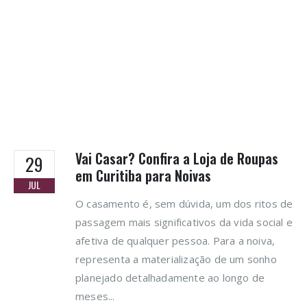
Vai Casar? Confira a Loja de Roupas
29
em Curitiba para Noivas
JUL
O casamento é, sem dúvida, um dos ritos de
passagem mais significativos da vida social e
afetiva de qualquer pessoa. Para a noiva,
representa a materialização de um sonho
planejado detalhadamente ao longo de
meses...