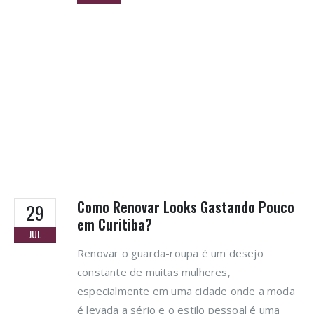
Como Renovar Looks Gastando Pouco
29
em Curitiba?
JUL
Renovar o guarda-roupa é um desejo
constante de muitas mulheres,
especialmente em uma cidade onde a moda
é levada a sério e o estilo pessoal é uma