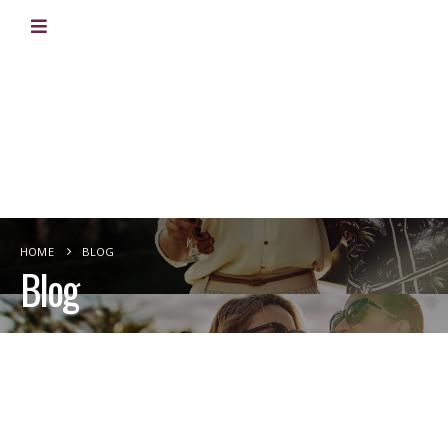
HOME
BLOG
Blog