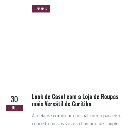
LEIA MAIS
Look de Casal com a Loja de Roupas
30
mais Versátil de Curitiba
JUL
A ideia de combinar o visual com o parceiro,
conceito muitas vezes chamado de couple