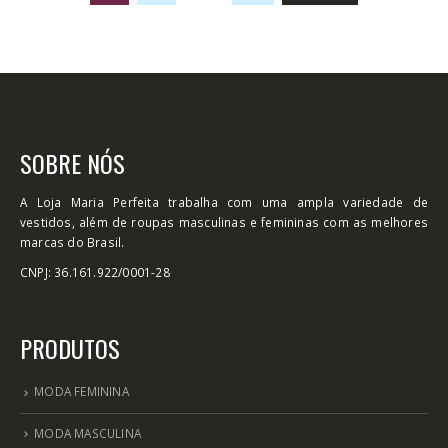
SOBRE NÓS
A Loja Maria Perfeita trabalha com uma ampla variedade de
vestidos, além de roupas masculinas e femininas com as melhores
marcas do Brasil.
CNPJ: 36.161.922/0001-28
PRODUTOS
MODA FEMININA
MODA MASCULINA