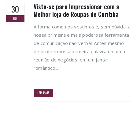
Vista-se para Impressionar com a
30
Melhor loja de Roupas de Curitiba
JUL
A forma como nos vestimos é, sem dúvida, a
nossa primeira e mais poderosa ferramenta
de comunicação não verbal. Antes mesmo
de proferirmos a primeira palavra em uma
reunião de negócios, em um jantar
romântico...
LEIA MAIS