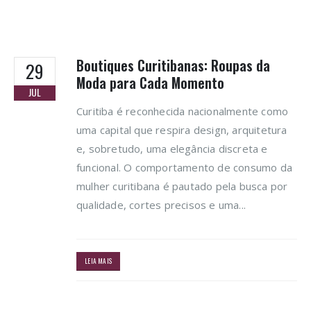
Boutiques Curitibanas: Roupas da
29
Moda para Cada Momento
JUL
Curitiba é reconhecida nacionalmente como
uma capital que respira design, arquitetura
e, sobretudo, uma elegância discreta e
funcional. O comportamento de consumo da
mulher curitibana é pautado pela busca por
qualidade, cortes precisos e uma...
LEIA MAIS