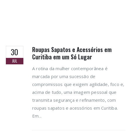
Roupas Sapatos e Acessórios em
30
Curitiba em um Só Lugar
JUL
A rotina da mulher contemporânea é
marcada por uma sucessão de
compromissos que exigem agilidade, foco e,
acima de tudo, uma imagem pessoal que
transmita segurança e refinamento, com
roupas sapatos e acessórios em Curitiba.
Em...