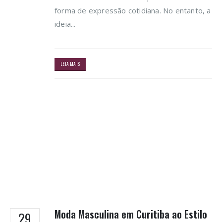
forma de expressão cotidiana. No entanto, a
ideia...
LEIA MAIS
Moda Masculina em Curitiba ao Estilo
29