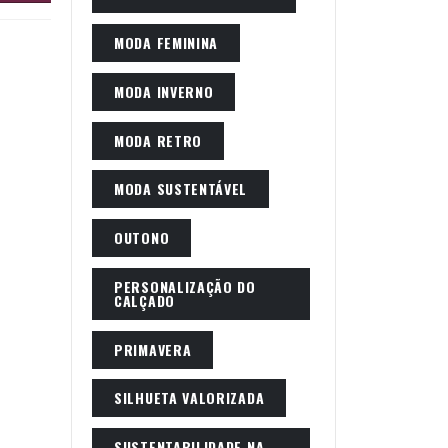
MODA FEMININA
MODA INVERNO
MODA RETRO
MODA SUSTENTÁVEL
OUTONO
PERSONALIZAÇÃO DO
CALÇADO
PRIMAVERA
SILHUETA VALORIZADA
SUSTENTABILIDADE NA