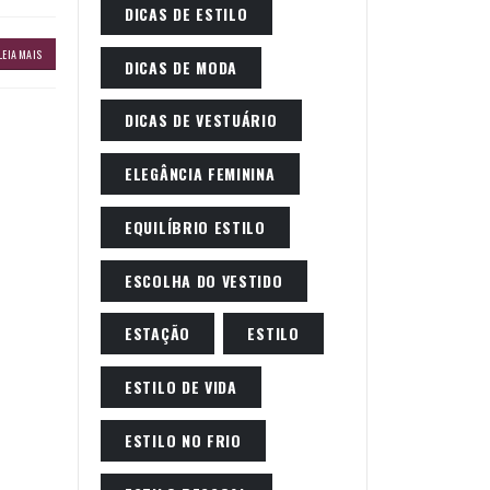
DICAS DE ESTILO
LEIA MAIS
DICAS DE MODA
DICAS DE VESTUÁRIO
ELEGÂNCIA FEMININA
EQUILÍBRIO ESTILO
ESCOLHA DO VESTIDO
ESTAÇÃO
ESTILO
ESTILO DE VIDA
ESTILO NO FRIO