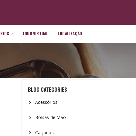
ÓRIOS
TOUR VIRTUAL
LOCALIZAÇÃO
BLOG CATEGORIES
Acessórios
Bolsas de Mão
Calçados