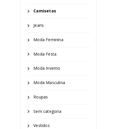
Camisetas
Jeans
Moda Feminina
Moda Festa
Moda Inverno
Moda Masculina
Roupas
Sem categoria
Vestidos