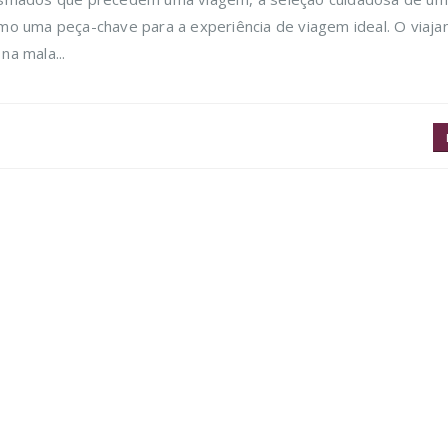
o uma peça-chave para a experiência de viagem ideal. O viaja
a mala...