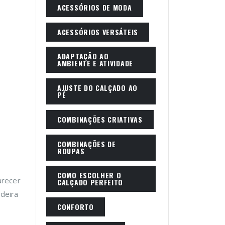
ACESSÓRIOS DE MODA
ACESSÓRIOS VERSÁTEIS
ADAPTAÇÃO AO
AMBIENTE E ATIVIDADE
AJUSTE DO CALÇADO AO
PÉ
COMBINAÇÕES CRIATIVAS
COMBINAÇÕES DE
ROUPAS
COMO ESCOLHER O
arecer
CALÇADO PERFEITO
deira
CONFORTO