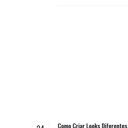
Como Criar Looks Diferentes