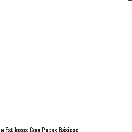
 e Estilosos Com Peças Básicas