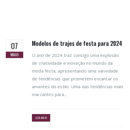
Modelos de trajes de festa para 2024
07
MAIO
O ano de 2024 traz consigo uma explosão
de criatividade e inovação no mundo da
moda festa, apresentando uma variedade
de tendências que prometem encantar os
amantes do estilo. Uma das tendências mais
marcantes para...
LEIA MAIS