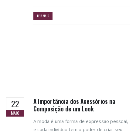
LEIA MAIS
A Importância dos Acessórios na
22
Composição de um Look
MAIO
A moda é uma forma de expressão pessoal,
e cada indivíduo tem o poder de criar seu