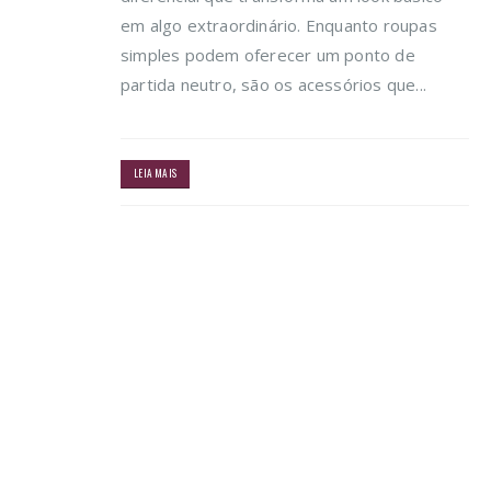
em algo extraordinário. Enquanto roupas
simples podem oferecer um ponto de
partida neutro, são os acessórios que...
LEIA MAIS