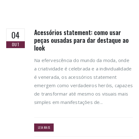
Acessórios statement: como usar
04
peças ousadas para dar destaque ao
OUT
look
Na efervescência do mundo da moda, onde
a criatividade é celebrada e a individualidade
é venerada, os acessórios statement
emergem como verdadeiros heróis, capazes
de transformar até mesmo os visuais mais
simples em manifestações de...
LEIA MAIS