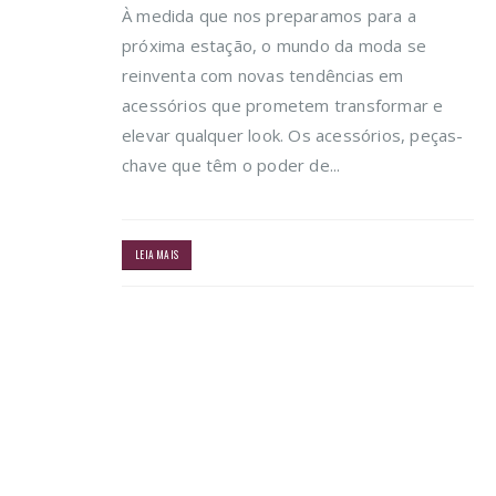
À medida que nos preparamos para a
próxima estação, o mundo da moda se
reinventa com novas tendências em
acessórios que prometem transformar e
elevar qualquer look. Os acessórios, peças-
chave que têm o poder de...
LEIA MAIS