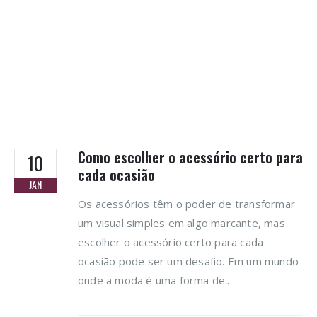
Como escolher o acessório certo para
10
cada ocasião
JAN
Os acessórios têm o poder de transformar
um visual simples em algo marcante, mas
escolher o acessório certo para cada
ocasião pode ser um desafio. Em um mundo
onde a moda é uma forma de...