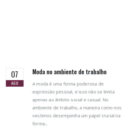
Moda no ambiente de trabalho
07
AGO
A moda é uma forma poderosa de
expressão pessoal, e isso não se limita
apenas ao âmbito social e casual. No
ambiente de trabalho, a maneira como nos
vestimos desempenha um papel crucial na
forma...