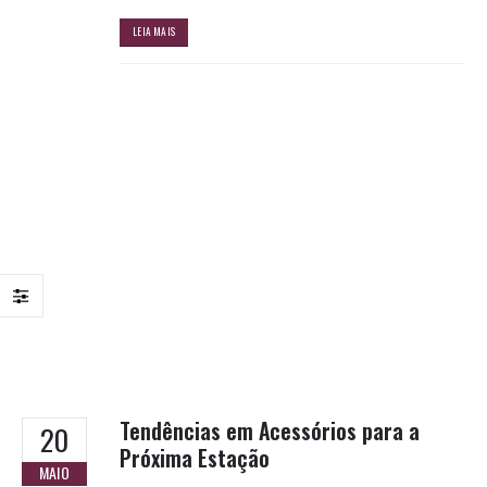
LEIA MAIS
Tendências em Acessórios para a
20
Próxima Estação
MAIO