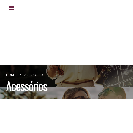
HOME
ACESSÓRIOS
Acessórios