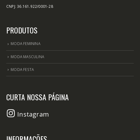
CNPJ: 36.161.922/0001-28
PRODUTOS
MODA FEMININA
MODA MASCULINA
MODA FESTA
CURTA NOSSA PÁGINA
Instagram
INFORMAÇÕES