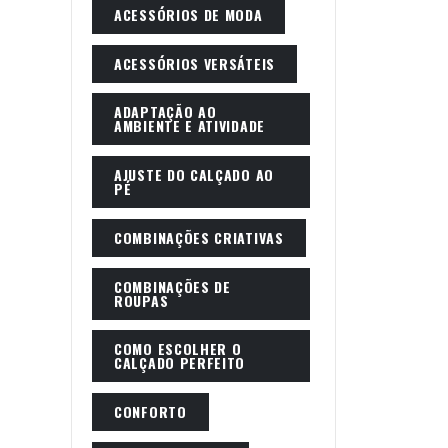
ACESSÓRIOS DE MODA
ACESSÓRIOS VERSÁTEIS
ADAPTAÇÃO AO
AMBIENTE E ATIVIDADE
AJUSTE DO CALÇADO AO
PÉ
COMBINAÇÕES CRIATIVAS
COMBINAÇÕES DE
ROUPAS
COMO ESCOLHER O
CALÇADO PERFEITO
CONFORTO