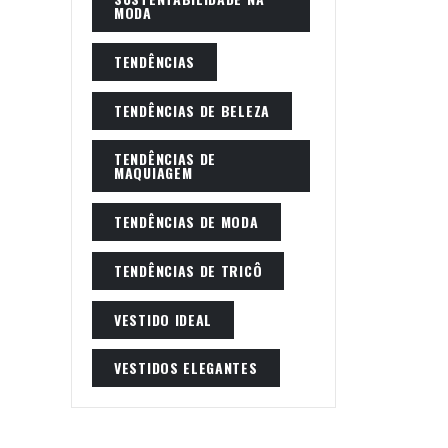
MODA
TENDÊNCIAS
TENDÊNCIAS DE BELEZA
TENDÊNCIAS DE
MAQUIAGEM
TENDÊNCIAS DE MODA
TENDÊNCIAS DE TRICÔ
VESTIDO IDEAL
VESTIDOS ELEGANTES