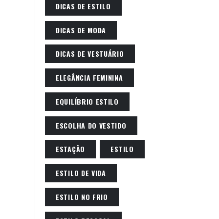
DICAS DE ESTILO
DICAS DE MODA
DICAS DE VESTUÁRIO
ELEGÂNCIA FEMININA
EQUILÍBRIO ESTILO
ESCOLHA DO VESTIDO
ESTAÇÃO
ESTILO
ESTILO DE VIDA
ESTILO NO FRIO