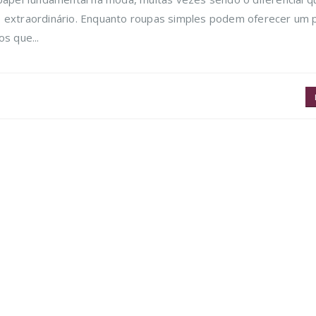
o extraordinário. Enquanto roupas simples podem oferecer um 
s que...