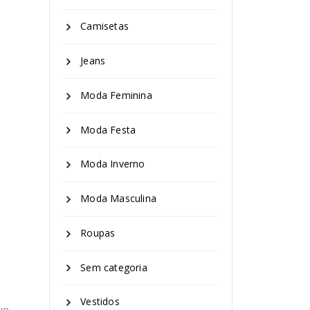
Camisetas
Jeans
Moda Feminina
Moda Festa
Moda Inverno
Moda Masculina
Roupas
Sem categoria
Vestidos
ue