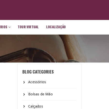
ÓRIOS
TOUR VIRTUAL
LOCALIZAÇÃO
BLOG CATEGORIES
Acessórios
Bolsas de Mão
Calçados