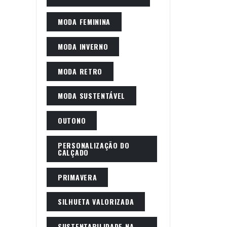
MODA FEMININA
MODA INVERNO
MODA RETRO
MODA SUSTENTÁVEL
OUTONO
PERSONALIZAÇÃO DO
CALÇADO
PRIMAVERA
SILHUETA VALORIZADA
SUSTENTABILIDADE NA