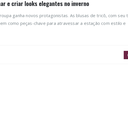
ar e criar looks elegantes no inverno
-roupa ganha novos protagonistas. As blusas de tricô, com seu
rgem como peças-chave para atravessar a estação com estilo e