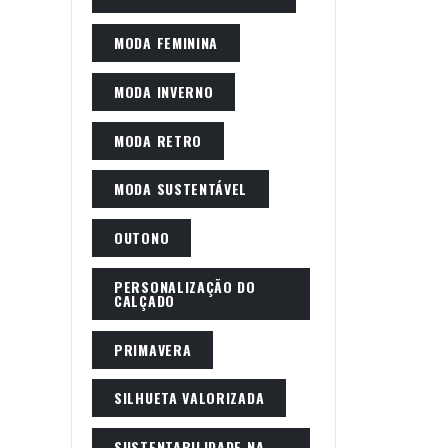
MODA FEMININA
MODA INVERNO
MODA RETRO
MODA SUSTENTÁVEL
OUTONO
PERSONALIZAÇÃO DO
CALÇADO
PRIMAVERA
SILHUETA VALORIZADA
SUSTENTABILIDADE NA