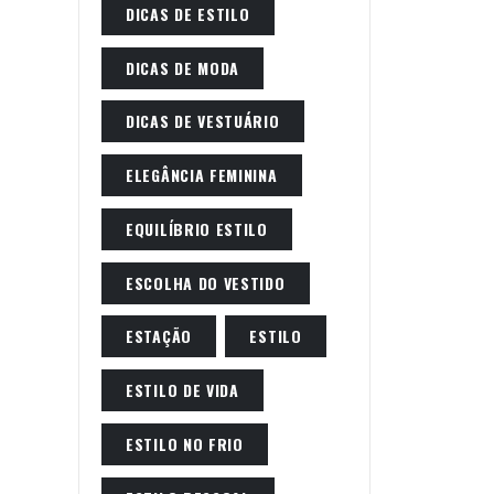
DICAS DE ESTILO
DICAS DE MODA
DICAS DE VESTUÁRIO
ELEGÂNCIA FEMININA
EQUILÍBRIO ESTILO
ESCOLHA DO VESTIDO
ESTAÇÃO
ESTILO
ESTILO DE VIDA
ESTILO NO FRIO