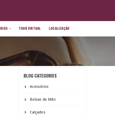
ÓRIOS
TOUR VIRTUAL
LOCALIZAÇÃO
BLOG CATEGORIES
Acessórios
Bolsas de Mão
Calçados