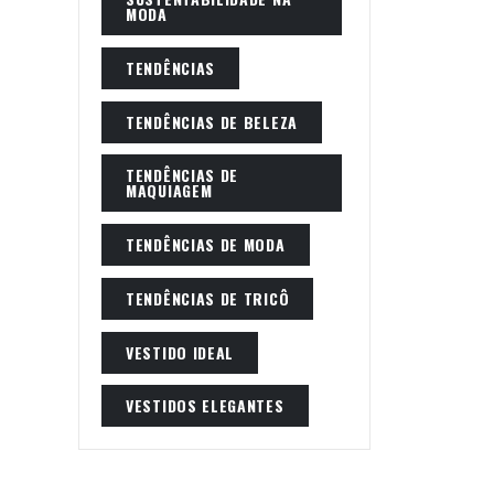
MODA
TENDÊNCIAS
TENDÊNCIAS DE BELEZA
TENDÊNCIAS DE
MAQUIAGEM
TENDÊNCIAS DE MODA
TENDÊNCIAS DE TRICÔ
VESTIDO IDEAL
VESTIDOS ELEGANTES