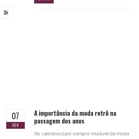
A importância da moda retrô na
07
passagem dos anos
FEV
No caleidoscópio sempre mutável da moda