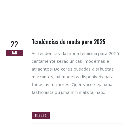
Tendências da moda para 2025
22
JAN
As tendências da moda feminina para 2025
certamente serão únicas, modernas e
atraentes! De cores ousadas a silhuetas
marcantes, há modelos disponíveis para
todas as mulheres. Quer você seja uma
fashionista ou uma minimalista, não...
LEIA MAIS