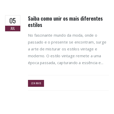
Saiba como unir os mais diferentes
05
estilos
JUL
No fascinante mundo da moda, onde o
passado e o presente se encontram, surge
a arte de misturar os estilos vintage e
moderno. O estilo vintage remete a uma
época passada, capturando a essência e...
LEIA MAIS