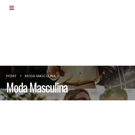
HOME
MODA MASCULINA
Moda Masculina