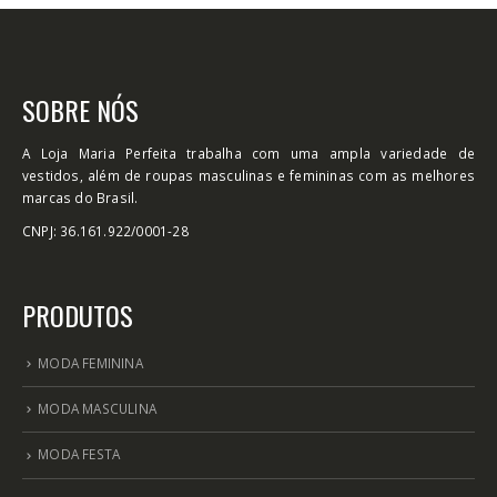
SOBRE NÓS
A Loja Maria Perfeita trabalha com uma ampla variedade de
vestidos, além de roupas masculinas e femininas com as melhores
marcas do Brasil.
CNPJ: 36.161.922/0001-28
PRODUTOS
MODA FEMININA
MODA MASCULINA
MODA FESTA