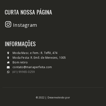
CURTA NOSSA PÁGINA
Instagram
INFORMAÇÕES
Moda Masc. e Fem.: R. Teffé, 474
Moda Festa: R. Emíl. de Menezes, 1005
Bom retiro
contato@mariaperfeita.com
(41) 99965-0259
© 2022 | Desenvolvido por