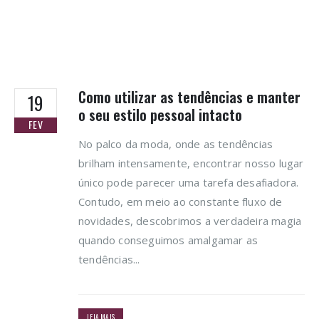
Como utilizar as tendências e manter
19
o seu estilo pessoal intacto
FEV
No palco da moda, onde as tendências
brilham intensamente, encontrar nosso lugar
único pode parecer uma tarefa desafiadora.
Contudo, em meio ao constante fluxo de
novidades, descobrimos a verdadeira magia
quando conseguimos amalgamar as
tendências...
LEIA MAIS