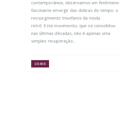
contemporânea, observamos um fenômeno
fascinante emergir das dobras do tempo: o
ressurgimento triunfante da moda
retrô. Este movimento, que se consolidou
nas últimas décadas, não é apenas uma
simples recuperação...
LEIA MAIS