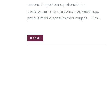
essencial que tem o potencial de
transformar a forma como nos vestimos,
produzimos e consumimos roupas. Em...
LEIA MAIS