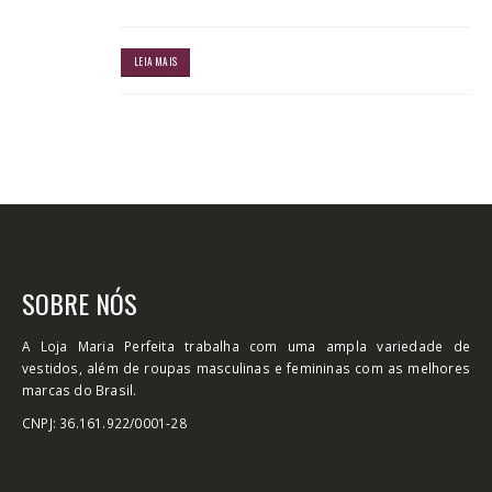
LEIA MAIS
SOBRE NÓS
A Loja Maria Perfeita trabalha com uma ampla variedade de
vestidos, além de roupas masculinas e femininas com as melhores
marcas do Brasil.
CNPJ: 36.161.922/0001-28