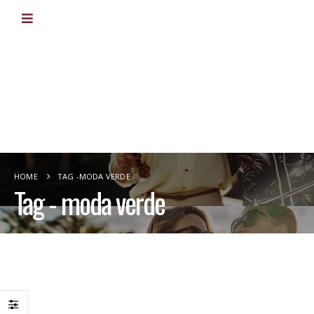
HOME
TAG -
MODA VERDE
Tag - moda verde