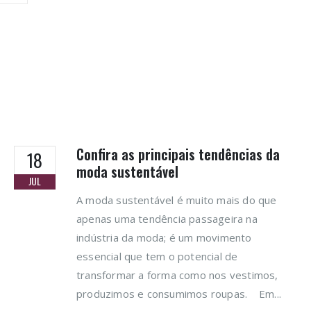
Confira as principais tendências da
18
moda sustentável
JUL
A moda sustentável é muito mais do que
apenas uma tendência passageira na
indústria da moda; é um movimento
essencial que tem o potencial de
transformar a forma como nos vestimos,
produzimos e consumimos roupas. Em...