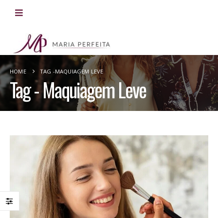
HOME
TAG -
MAQUIAGEM LEVE
Tag - Maquiagem Leve