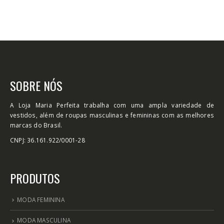
SOBRE NÓS
A Loja Maria Perfeita trabalha com uma ampla variedade de
vestidos, além de roupas masculinas e femininas com as melhores
marcas do Brasil.
CNPJ: 36.161.922/0001-28
PRODUTOS
MODA FEMININA
MODA MASCULINA