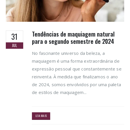
Tendências de maquiagem natural
31
para o segundo semestre de 2024
JUL
No fascinante universo da beleza, a
maquiagem é uma forma extraordinária de
expressão pessoal que constantemente se
reinventa. À medida que finalizamos o ano
de 2024, somos envolvidos por uma paleta
de estilos de maquiagem...
LEIA MAIS